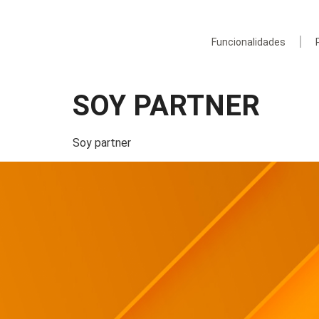
Funcionalidades
SOY PARTNER
Soy partner