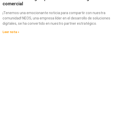
comercial
¡Tenemos una emocionante noticia para compartir con nuestra
comunidad! NEOS, una empresa líder en el desarrollo de soluciones
digitales, se ha convertido en nuestro partner estratégico.
Leer nota »