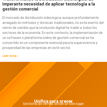
Imperante necesidad de aplicar tecnología a la
gestión comercial
El mercado de distribución siderúrgica, aunque profundamente
arraigado en métodos y técnicas tradicionales, no está exento del
viento de cambio que la revolución digital ha traído a todos los
sectores de la economía. En este contexto, la implementación de
un software o plataforma online de gestión comercial se ha
convertido en un componente esencial para la supervivencia y
prosperidad de las empresas en este sector.
Leer nota »
Unifica para crecer
Gestiona las ventas desde un sólo lugar.