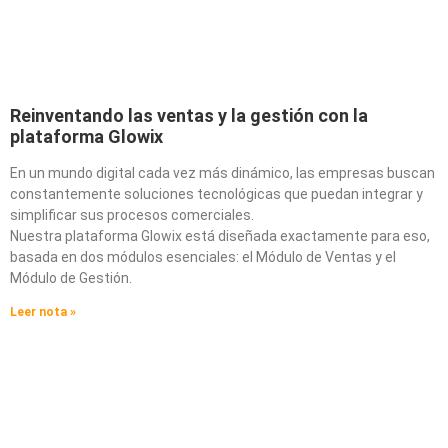
Reinventando las ventas y la gestión con la
plataforma Glowix
En un mundo digital cada vez más dinámico, las empresas buscan
constantemente soluciones tecnológicas que puedan integrar y
simplificar sus procesos comerciales.
Nuestra plataforma Glowix está diseñada exactamente para eso,
basada en dos módulos esenciales: el Módulo de Ventas y el
Módulo de Gestión.
Leer nota »