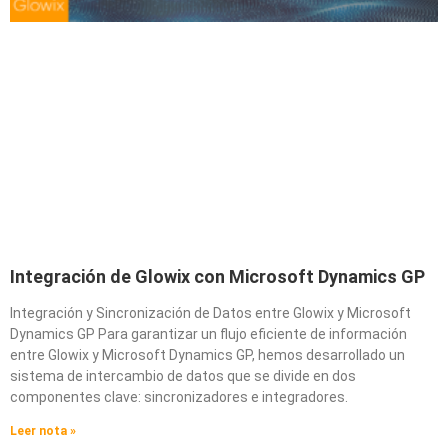
Integración de Glowix con Microsoft Dynamics GP
Integración y Sincronización de Datos entre Glowix y Microsoft
Dynamics GP Para garantizar un flujo eficiente de información
entre Glowix y Microsoft Dynamics GP, hemos desarrollado un
sistema de intercambio de datos que se divide en dos
componentes clave: sincronizadores e integradores.
Leer nota »