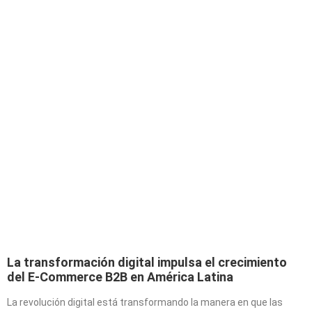
La transformación digital impulsa el crecimiento
del E-Commerce B2B en América Latina
La revolución digital está transformando la manera en que las