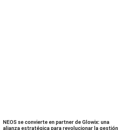
NEOS se convierte en partner de Glowix: una
alianza estratégica para revolucionar la gestión