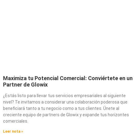
Maximiza tu Potencial Comercial: Conviértete en un
Partner de Glowix
¿Estás listo para llevar tus servicios empresariales al siguiente
nivel? Te invitamos a considerar una colaboración poderosa que
beneficiará tanto a tu negocio como a tus clientes. Únete al
creciente equipo de partners de Glowix y expande tus horizontes
comerciales.
Leer nota »