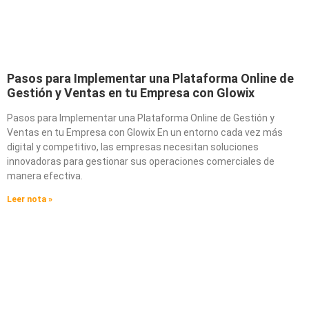
Pasos para Implementar una Plataforma Online de
Gestión y Ventas en tu Empresa con Glowix
Pasos para Implementar una Plataforma Online de Gestión y
Ventas en tu Empresa con Glowix En un entorno cada vez más
digital y competitivo, las empresas necesitan soluciones
innovadoras para gestionar sus operaciones comerciales de
manera efectiva.
Leer nota »