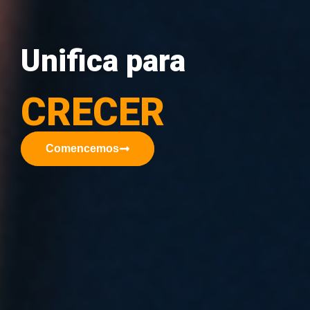
Unifica para
CRECER
Comencemos