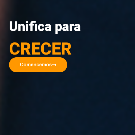
Unifica para
CRECER
Comencemos