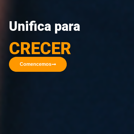
Unifica para
CRECER
Comencemos